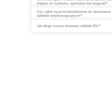
dojdzie do nudności, wymiotów lub biegunki?
Czy i jakie są przeciwwskazania do stosowania
tabletek antykoncepcyjnych?
Jak długo można stosować tabletki Elin?