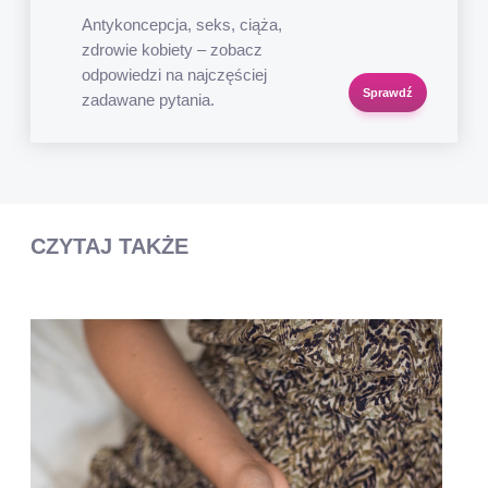
Antykoncepcja, seks, ciąża,
zdrowie kobiety – zobacz
odpowiedzi na najczęściej
Sprawdź
zadawane pytania.
CZYTAJ TAKŻE