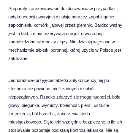
Preparaty zarezerwowane do stosowania w przypadku
antykoncepcji awaryjnej działają poprzez zapobieganie
zapłodnieniu komórki jajowej przez plemnik. Bardzo ważny
jest tu fakt, że nie przerywają one już utworzonej i
zagnieżdżonej w macicy ciąży. Nie działają więc one w
mechanizmie tabletki poronnej, której użycie w Polsce jest
zakazane.
Jednorazowe przyjęcie tabletki antykoncepcyjnej po
stosunku nie powinno mieć żadnych działań
niepożądanych. Rzadko zdarzyć się mogą nudności, bóle
głowy, biegunka, wymioty, bolesność piersi, uczucie
zmęczenia, ból brzucha, zaburzenia cyklu
miesiączkowego. Są to leki względnie bezpieczne, o ile ich
stosowanie pozostaje pod stałą kontrolą lekarską. Nie są