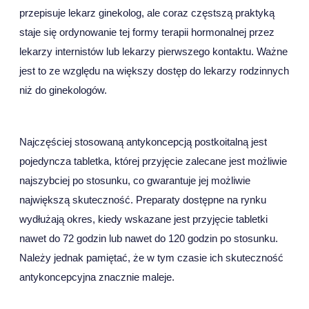
przepisuje lekarz ginekolog, ale coraz częstszą praktyką
staje się ordynowanie tej formy terapii hormonalnej przez
lekarzy internistów lub lekarzy pierwszego kontaktu. Ważne
jest to ze względu na większy dostęp do lekarzy rodzinnych
niż do ginekologów.
Najczęściej stosowaną antykoncepcją postkoitalną jest
pojedyncza tabletka, której przyjęcie zalecane jest możliwie
najszybciej po stosunku, co gwarantuje jej możliwie
największą skuteczność. Preparaty dostępne na rynku
wydłużają okres, kiedy wskazane jest przyjęcie tabletki
nawet do 72 godzin lub nawet do 120 godzin po stosunku.
Należy jednak pamiętać, że w tym czasie ich skuteczność
antykoncepcyjna znacznie maleje.