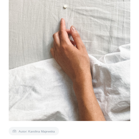
Autor: Karolina Majewska