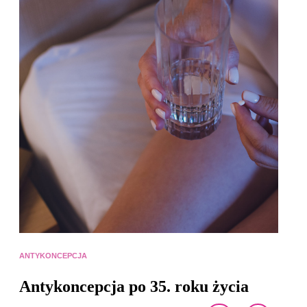
ANTYKONCEPCJA
Antykoncepcja po 35. roku życia