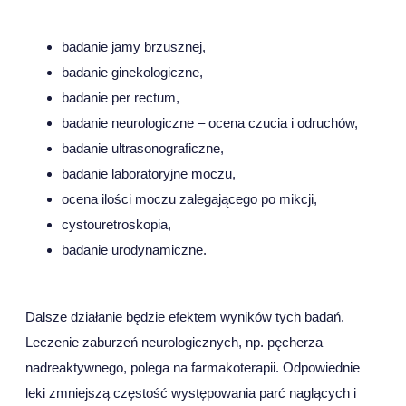
badanie jamy brzusznej,
badanie ginekologiczne,
badanie per rectum,
badanie neurologiczne – ocena czucia i odruchów,
badanie ultrasonograficzne,
badanie laboratoryjne moczu,
ocena ilości moczu zalegającego po mikcji,
cystouretroskopia,
badanie urodynamiczne.
Dalsze działanie będzie efektem wyników tych badań.
Leczenie zaburzeń neurologicznych, np. pęcherza
nadreaktywnego, polega na farmakoterapii. Odpowiednie
leki zmniejszą częstość występowania parć naglących i