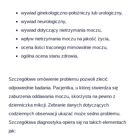
wywiad ginekologiczno-położniczy lub urologiczny,
wywiad neurologiczny,
wywiad dotyczący nietrzymania moczu,
wpływ nietrzymania moczu na jakość życia,
ocena ilości traconego mimowolnie moczu,
ogólna ocena stanu zdrowia.
Szczegółowe omówienie problemu pozwoli zlecić
odpowiednie badania. Pacjentka, u której stwierdza się
zaburzenia oddawania moczu, skorzysta na pewno z
dzienniczka mikcji. Zebranie danych dotyczących
codziennych obserwacji ukazać może sedno problemu.
Szczegółowa diagnostyka opiera się na takich elementach
jak: