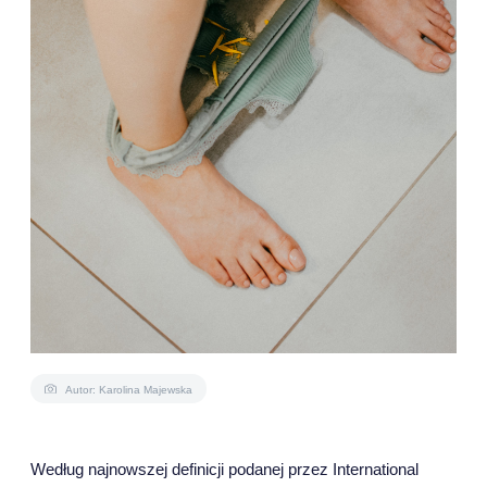
Autor: Karolina Majewska
Według najnowszej definicji podanej przez International